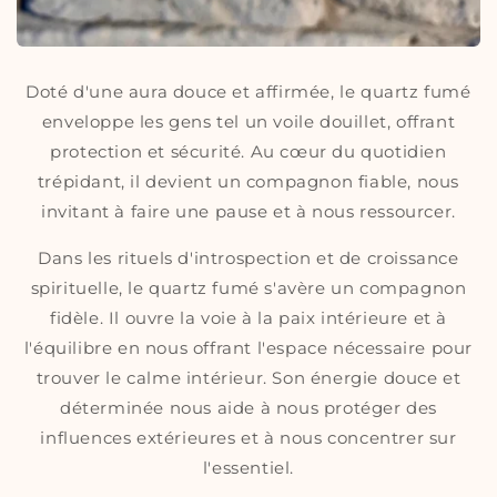
Doté d'une aura douce et affirmée, le quartz fumé
enveloppe les gens tel un voile douillet, offrant
protection et sécurité. Au cœur du quotidien
trépidant, il devient un compagnon fiable, nous
invitant à faire une pause et à nous ressourcer.
Dans les rituels d'introspection et de croissance
spirituelle, le quartz fumé s'avère un compagnon
fidèle. Il ouvre la voie à la paix intérieure et à
l'équilibre en nous offrant l'espace nécessaire pour
trouver le calme intérieur. Son énergie douce et
déterminée nous aide à nous protéger des
influences extérieures et à nous concentrer sur
l'essentiel.