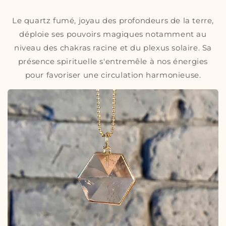
Le quartz fumé, joyau des profondeurs de la terre,
déploie ses pouvoirs magiques notamment au
niveau des chakras racine et du plexus solaire. Sa
présence spirituelle s'entremêle à nos énergies
pour favoriser une circulation harmonieuse.