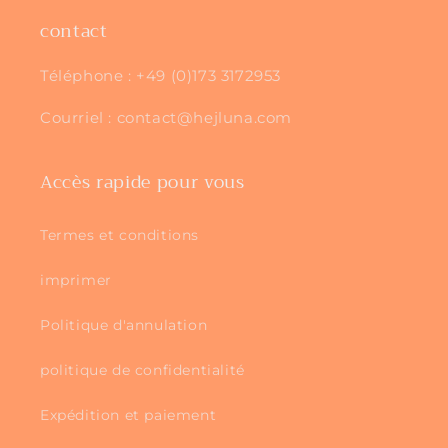
contact
Téléphone : +49 (0)173 3172953
Courriel : contact@hejluna.com
Accès rapide pour vous
Termes et conditions
imprimer
Politique d'annulation
politique de confidentialité
Expédition et paiement