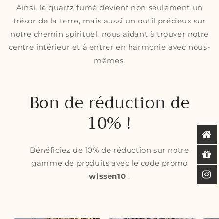
Ainsi, le quartz fumé devient non seulement un
trésor de la terre, mais aussi un outil précieux sur
notre chemin spirituel, nous aidant à trouver notre
centre intérieur et à entrer en harmonie avec nous-
mêmes.
Bon de réduction de
10% !
Bénéficiez de 10% de réduction sur notre
gamme de produits avec le code promo
wissen10
.